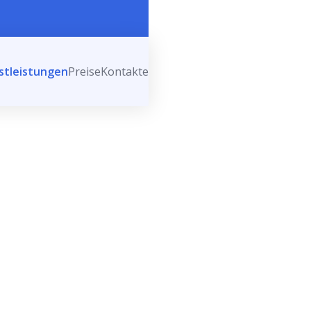
stleistungen
Preise
Kontakte