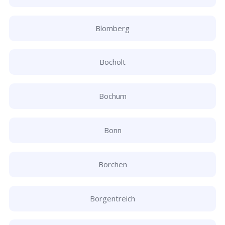
Blomberg
Bocholt
Bochum
Bonn
Borchen
Borgentreich