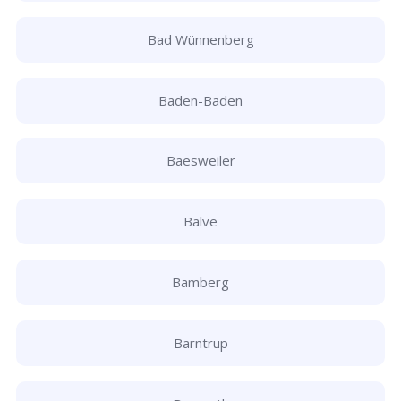
Bad Wünnenberg
Baden-Baden
Baesweiler
Balve
Bamberg
Barntrup