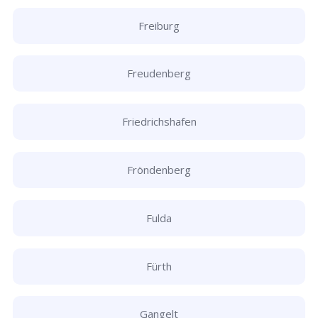
Freiburg
Freudenberg
Friedrichshafen
Fröndenberg
Fulda
Fürth
Gangelt