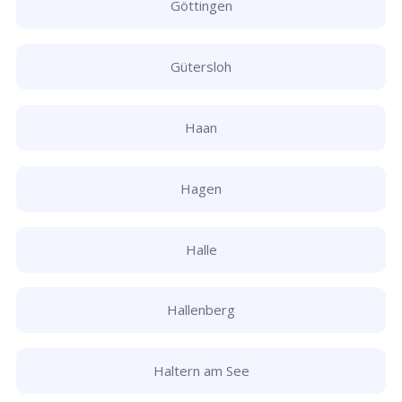
Göttingen
Gütersloh
Haan
Hagen
Halle
Hallenberg
Haltern am See