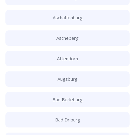
Aschaffenburg
Ascheberg
Attendorn
Augsburg
Bad Berleburg
Bad Driburg