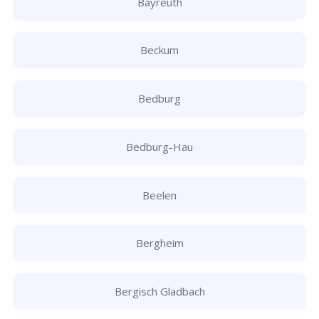
Bayreuth
Beckum
Bedburg
Bedburg-Hau
Beelen
Bergheim
Bergisch Gladbach