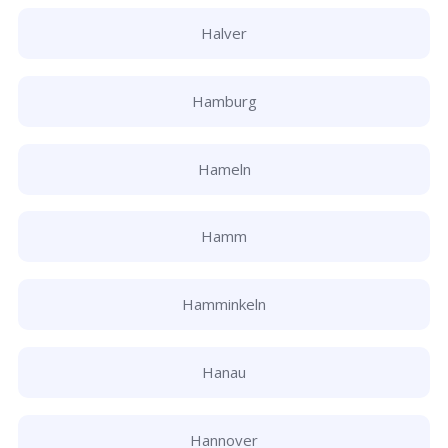
Halver
Hamburg
Hameln
Hamm
Hamminkeln
Hanau
Hannover