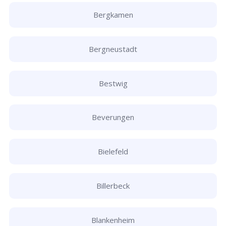
Bergkamen
Bergneustadt
Bestwig
Beverungen
Bielefeld
Billerbeck
Blankenheim