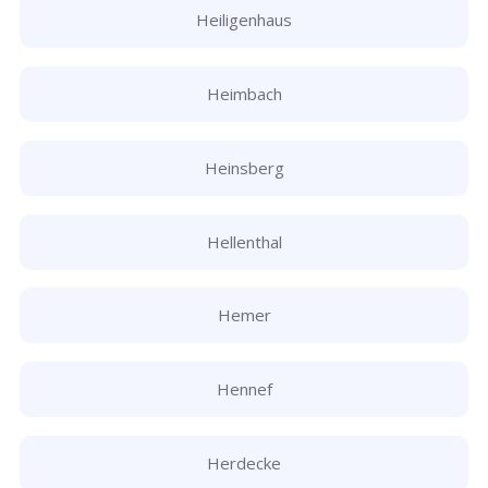
Heiligenhaus
Heimbach
Heinsberg
Hellenthal
Hemer
Hennef
Herdecke