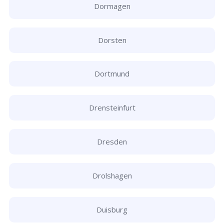
Dormagen
Dorsten
Dortmund
Drensteinfurt
Dresden
Drolshagen
Duisburg