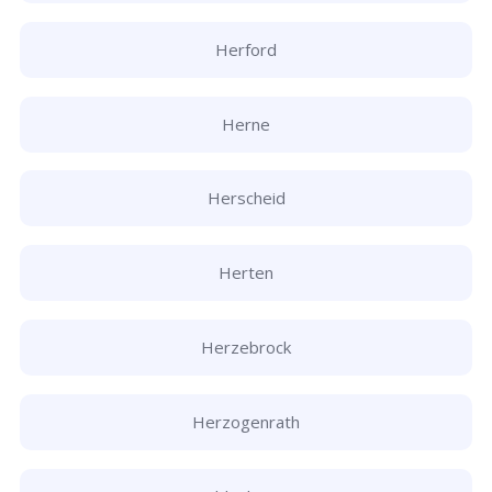
Herford
Herne
Herscheid
Herten
Herzebrock
Herzogenrath