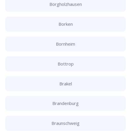
Borgholzhausen
Borken
Bornheim
Bottrop
Brakel
Brandenburg
Braunschweig