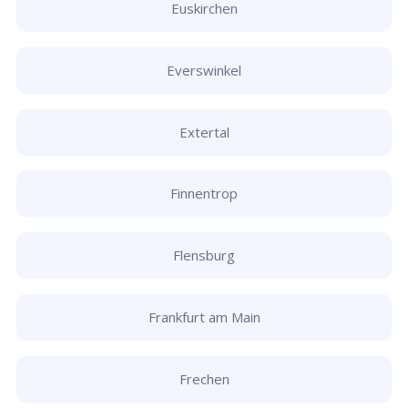
Euskirchen
Everswinkel
Extertal
Finnentrop
Flensburg
Frankfurt am Main
Frechen