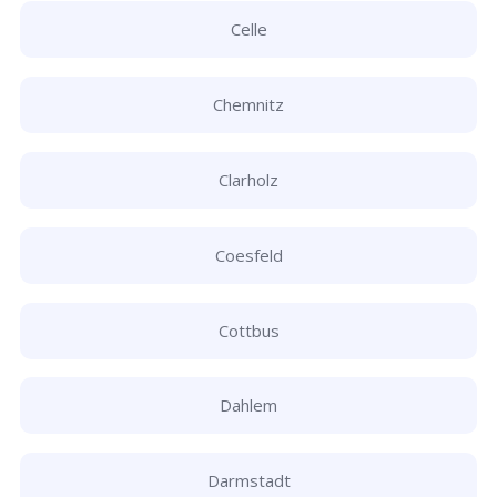
Celle
Chemnitz
Clarholz
Coesfeld
Cottbus
Dahlem
Darmstadt