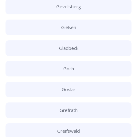
Gevelsberg
Gießen
Gladbeck
Goch
Goslar
Grefrath
Greifswald