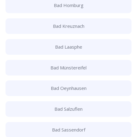
Bad Homburg
Bad Kreuznach
Bad Laasphe
Bad Münstereifel
Bad Oeynhausen
Bad Salzuflen
Bad Sassendorf