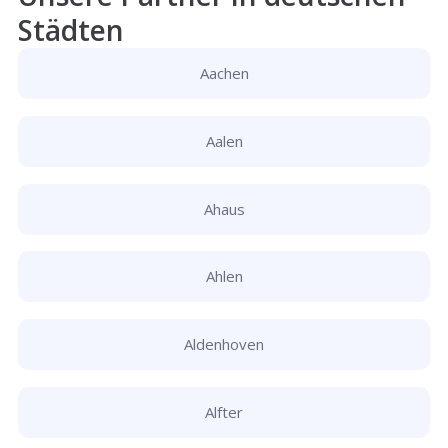
Städten
Aachen
Aalen
Ahaus
Ahlen
Aldenhoven
Alfter