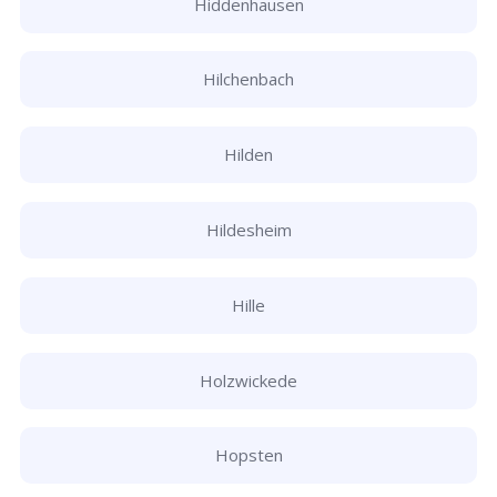
Hiddenhausen
Hilchenbach
Hilden
Hildesheim
Hille
Holzwickede
Hopsten