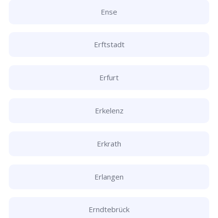
Ense
Erftstadt
Erfurt
Erkelenz
Erkrath
Erlangen
Erndtebrück