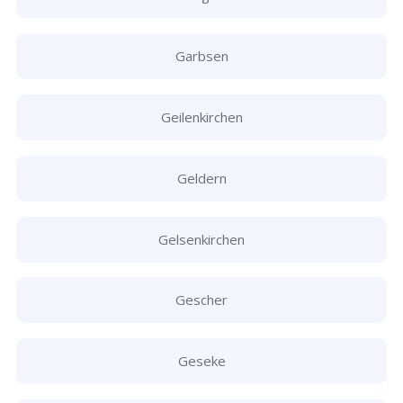
Garbsen
Geilenkirchen
Geldern
Gelsenkirchen
Gescher
Geseke