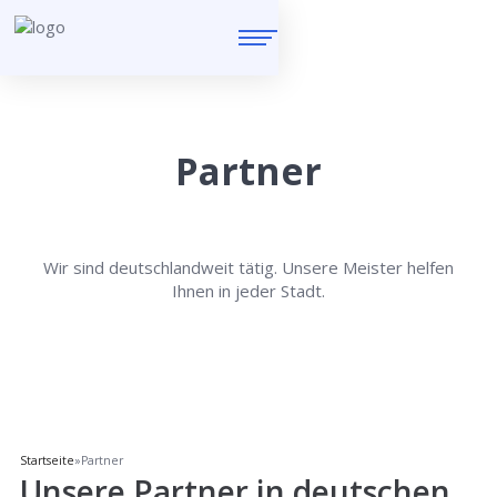
Partner
Wir sind deutschlandweit tätig. Unsere Meister helfen
Ihnen in jeder Stadt.
Startseite
»
Partner
Unsere Partner in deutschen