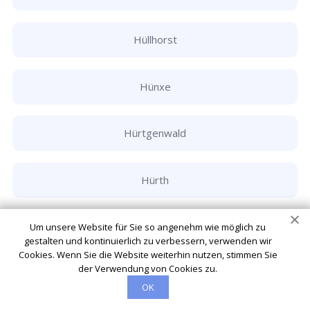
Hüllhorst
Hünxe
Hürtgenwald
Hürth
Ibbenbüren
Um unsere Website für Sie so angenehm wie möglich zu
gestalten und kontinuierlich zu verbessern, verwenden wir
Cookies. Wenn Sie die Website weiterhin nutzen, stimmen Sie
der Verwendung von Cookies zu.
Inden
OK