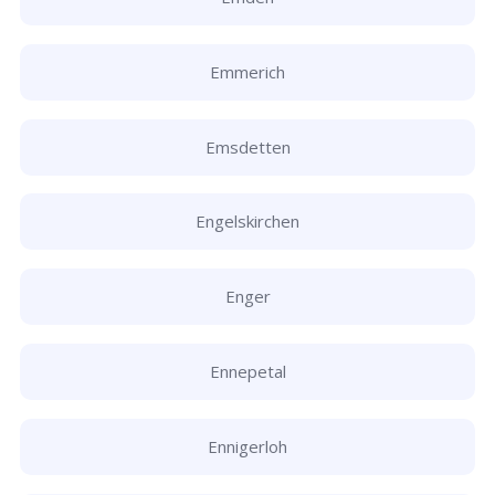
Emmerich
Emsdetten
Engelskirchen
Enger
Ennepetal
Ennigerloh