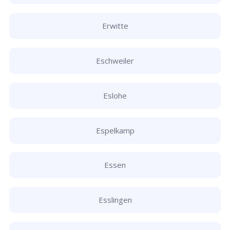
Erwitte
Eschweiler
Eslohe
Espelkamp
Essen
Esslingen