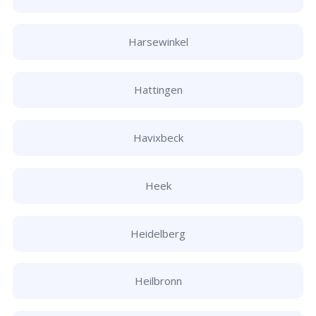
Harsewinkel
Hattingen
Havixbeck
Heek
Heidelberg
Heilbronn