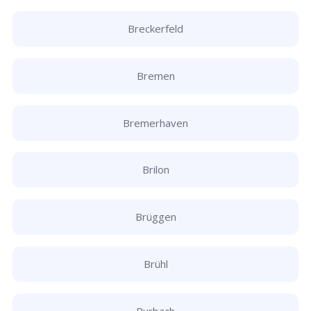
Breckerfeld
Bremen
Bremerhaven
Brilon
Brüggen
Brühl
Burbach