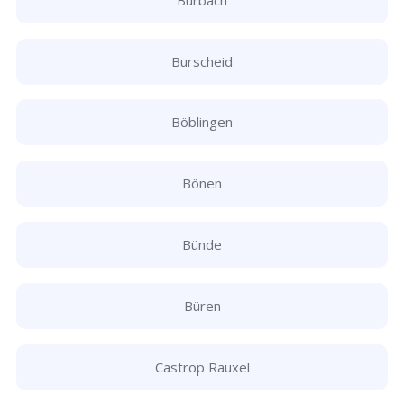
Burscheid
Böblingen
Bönen
Bünde
Büren
Castrop Rauxel